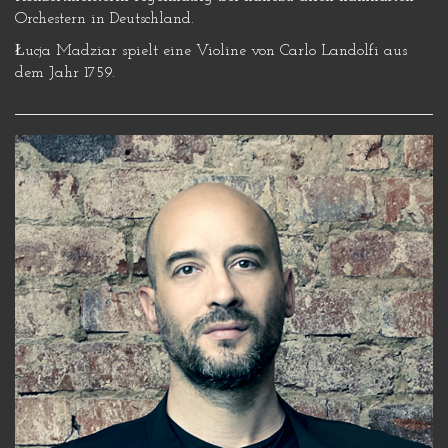
Orchestern in Deutschland.
Łucja Madziar spielt eine Violine von Carlo Landolfi aus
dem Jahr 1759.