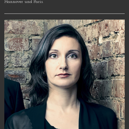
Hannover und Paris.