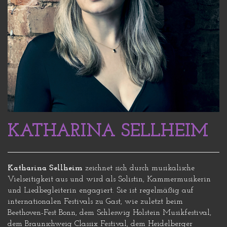
KATHARINA SELLHEIM
Katharina Sellheim
zeichnet sich durch musikalische
Vielseitigkeit aus und wird als Solistin, Kammermusikerin
und Liedbegleiterin engagiert. Sie ist regelmäßig auf
internationalen Festivals zu Gast, wie zuletzt beim
Beethoven-Fest Bonn, dem Schleswig Holstein Musikfestival,
dem Braunschweig Classix Festival, dem Heidelberger